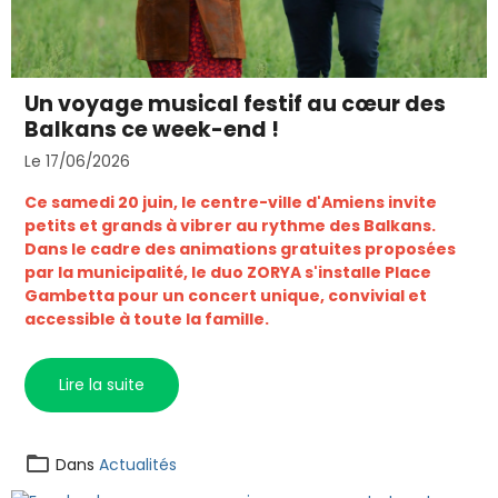
Un voyage musical festif au cœur des
Balkans ce week-end !
Le 17/06/2026
Ce samedi 20 juin, le centre-ville d'Amiens invite
petits et grands à vibrer au rythme des Balkans.
Dans le cadre des animations gratuites proposées
par la municipalité, le duo ZORYA s'installe Place
Gambetta pour un concert unique, convivial et
accessible à toute la famille.
Lire la suite
Dans
Actualités