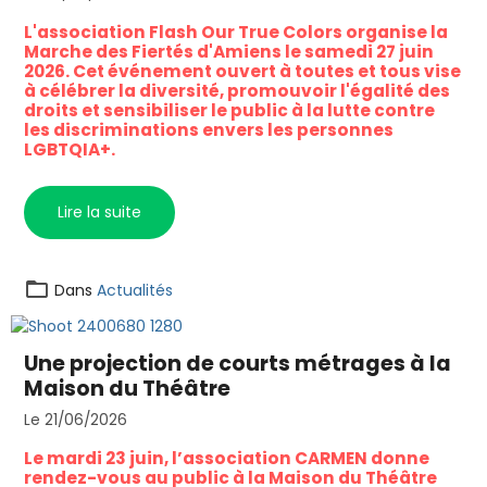
L'association Flash Our True Colors organise la
Marche des Fiertés d'Amiens le samedi 27 juin
2026. Cet événement ouvert à toutes et tous vise
à célébrer la diversité, promouvoir l'égalité des
droits et sensibiliser le public à la lutte contre
les discriminations envers les personnes
LGBTQIA+.
Lire la suite
Dans
Actualités
Une projection de courts métrages à la
Maison du Théâtre
Le 21/06/2026
Le mardi 23 juin, l’association CARMEN donne
rendez-vous au public à la Maison du Théâtre