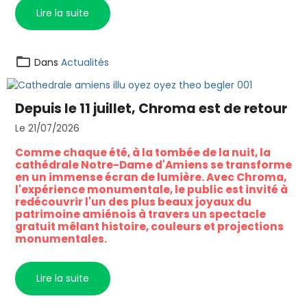
Lire la suite
Dans
Actualités
Depuis le 11 juillet, Chroma est de retour
Le 21/07/2026
Comme chaque été, à la tombée de la nuit, la
cathédrale Notre-Dame d'Amiens se transforme
en un immense écran de lumière. Avec Chroma,
l'expérience monumentale, le public est invité à
redécouvrir l'un des plus beaux joyaux du
patrimoine amiénois à travers un spectacle
gratuit mêlant histoire, couleurs et projections
monumentales.
Lire la suite