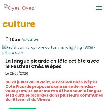
culture
Dans
Actualités
La langue picarde en fête cet été avec
le Festival Chés Wèpes
Le 21/07/2026
Du 23 juillet au 18 août, le Festival Chés Wèpes
Côte Picarde proposera une série de rendez-
vous gratuits pour mettre à l'honneur la langue
et la culture picardes dans plusieurs communes
du littoral et du Vimeu.