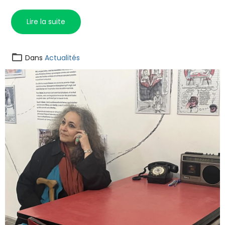
Lire la suite
Dans
Actualités