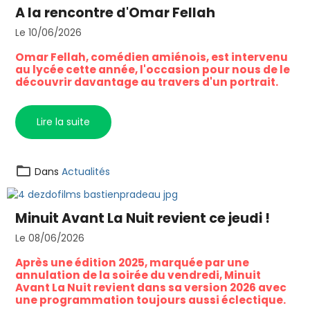
A la rencontre d'Omar Fellah
Le 10/06/2026
Omar Fellah, comédien amiénois, est intervenu
au lycée cette année, l'occasion pour nous de le
découvrir davantage au travers d'un portrait.
Lire la suite
Dans
Actualités
Minuit Avant La Nuit revient ce jeudi !
Le 08/06/2026
Après une édition 2025, marquée par une
annulation de la soirée du vendredi, Minuit
Avant La Nuit revient dans sa version 2026 avec
une programmation toujours aussi éclectique.