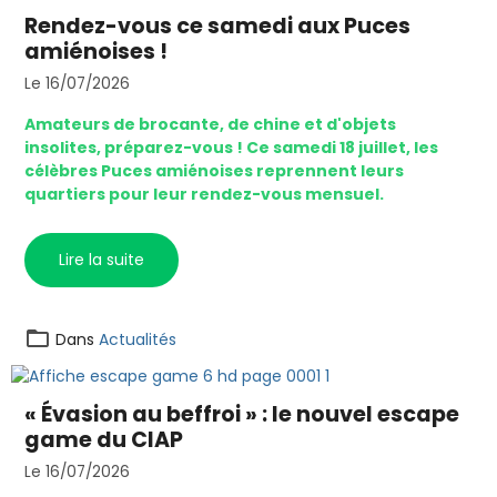
Rendez-vous ce samedi aux Puces
amiénoises !
Le 16/07/2026
Amateurs de brocante, de chine et d'objets
insolites, préparez-vous ! Ce samedi 18 juillet, les
célèbres Puces amiénoises reprennent leurs
quartiers pour leur rendez-vous mensuel.
Lire la suite
Dans
Actualités
« Évasion au beffroi » : le nouvel escape
game du CIAP
Le 16/07/2026