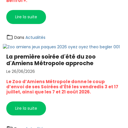
Beffroi ».
Lire la suite
Dans
Actualités
La première soirée d'été du zoo
d'Amiens Métropole approche
Le 26/06/2026
Le Zoo d’Amiens Métropole donne le coup
d’envoi de ses Soirées d’Été les vendredis 3 et 17
juillet, ainsi que les 7 et 21 août 2026.
Lire la suite