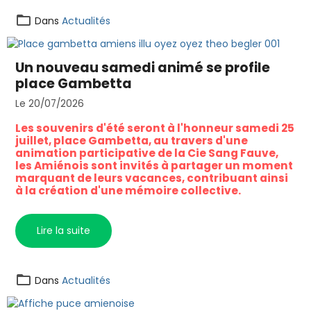
Dans
Actualités
Un nouveau samedi animé se profile
place Gambetta
Le 20/07/2026
Les souvenirs d'été seront à l'honneur samedi 25
juillet, place Gambetta, au travers d'une
animation participative de la Cie Sang Fauve,
les Amiénois sont invités à partager un moment
marquant de leurs vacances, contribuant ainsi
à la création d'une mémoire collective.
Lire la suite
Dans
Actualités