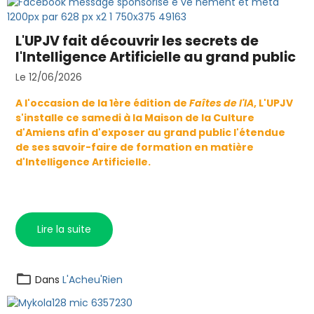
L'UPJV fait découvrir les secrets de
l'Intelligence Artificielle au grand public
Le 12/06/2026
A l'occasion de la 1ère édition de
Faîtes de l'IA
, L'UPJV
s'installe ce samedi à la Maison de la Culture
d'Amiens afin d'exposer au grand public l'étendue
de ses savoir-faire de formation en matière
d'Intelligence Artificielle.
Lire la suite
Dans
L'Acheu'Rien