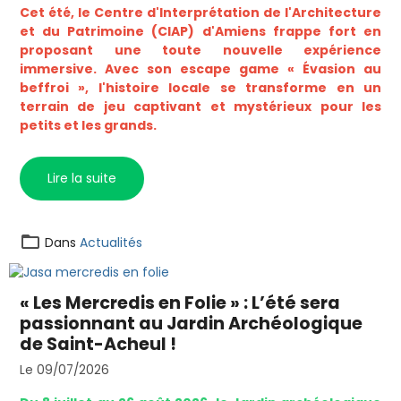
Cet été, le Centre d'Interprétation de l'Architecture
et du Patrimoine (CIAP) d'Amiens frappe fort en
proposant une toute nouvelle expérience
immersive. Avec son escape game « Évasion au
beffroi », l'histoire locale se transforme en un
terrain de jeu captivant et mystérieux pour les
petits et les grands.
Lire la suite
Dans
Actualités
« Les Mercredis en Folie » : L’été sera
passionnant au Jardin Archéologique
de Saint-Acheul !
Le 09/07/2026