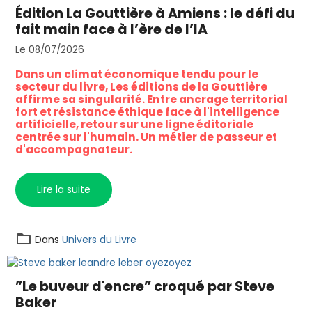
Édition La Gouttière à Amiens : le défi du
fait main face à l’ère de l’IA
Le 08/07/2026
Dans un climat économique tendu pour le
secteur du livre, Les éditions de la Gouttière
affirme sa singularité. Entre ancrage territorial
fort et résistance éthique face à l'intelligence
artificielle, retour sur une ligne éditoriale
centrée sur l'humain. Un métier de passeur et
d'accompagnateur.
Lire la suite
Dans
Univers du Livre
”Le buveur d'encre” croqué par Steve
Baker