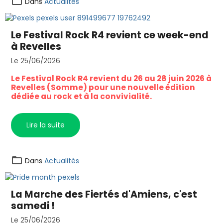
Dans
Actualités
Le Festival Rock R4 revient ce week-end
à Revelles
Le 25/06/2026
Le Festival Rock R4 revient du 26 au 28 juin 2026 à
Revelles (Somme) pour une nouvelle édition
dédiée au rock et à la convivialité.
Lire la suite
Dans
Actualités
La Marche des Fiertés d'Amiens, c'est
samedi !
Le 25/06/2026