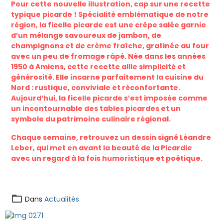
Pour cette nouvelle illustration, cap sur une recette
typique picarde ! Spécialité emblématique de notre
région, la ficelle picarde est une crêpe salée garnie
d’un mélange savoureux de jambon, de
champignons et de crème fraîche, gratinée au four
avec un peu de fromage râpé. Née dans les années
1950 à Amiens, cette recette allie simplicité et
générosité. Elle incarne parfaitement la cuisine du
Nord : rustique, conviviale et réconfortante.
Aujourd’hui, la ficelle picarde s’est imposée comme
un incontournable des tables picardes et un
symbole du patrimoine culinaire régional.
Chaque semaine, retrouvez un dessin signé Léandre
Leber, qui met en avant la beauté de la Picardie
avec un regard à la fois humoristique et poétique.
Dans
Actualités