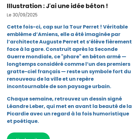
Illustration : J'ai une idée béton !
Le 30/09/2025
Cette fois-ci, cap sur la Tour Perret ! Véritable
emblème d’Amiens, elle a été imaginée par
l’architecte Auguste Perret et s’élève fièrement
face à la gare. Construit après la Seconde
Guerre mondiale, ce "phare" en béton armé —
longtemps considéré comme l’un des premiers
gratte-ciel français — reste un symbole fort du
renouveau de la ville et un repère
incontournable de son paysage urbain.
Chaque semaine, retrouvez un dessin signé
Léandre Leber, qui met en avant la beauté de la
Picardie avec un regard à la fois humoristique
et poétique.