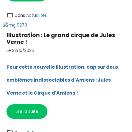
Dans
Actualités
Illustration : Le grand cirque de Jules
Verne !
Le 28/10/2025
Pour cette nouvelle illustration, cap sur deux
emblèmes indissociables d'Amiens : Jules
Verne et le Cirque d'Amiens !
Lire la suite