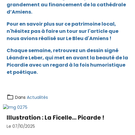
grandement au financement de la cathédrale
d’Amiens.
Pour en savoir plus sur ce patrimoine local,
n'hésitez pas à faire un tour sur
l'article que
nous avions réalisé sur Le Bleu d'Amiens
!
Chaque semaine, retrouvez un dessin signé
Léandre Leber, qui met en avant la beauté de la
Picardie avec un regard à la fois humoristique
et poétique.
Dans
Actualités
Illustration : La Ficelle... Picarde !
Le 07/10/2025