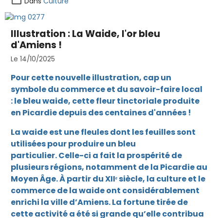
Dans
Culture
Illustration : La Waide, l'or bleu
d'Amiens !
Le 14/10/2025
Pour cette nouvelle illustration, cap un
symbole du commerce et du savoir-faire local
: le bleu waide, cette fleur tinctoriale produite
en Picardie depuis des centaines d'années !
La waide est une fleules dont les feuilles sont
utilisées pour produire un bleu
particulier. Celle-ci a fait la prospérité de
plusieurs régions, notamment de la Picardie au
Moyen Âge. À partir du XIIᵉ siècle, la culture et le
commerce de la waide ont considérablement
enrichi la ville d’Amiens. La fortune tirée de
cette activité a été si grande qu’elle contribua