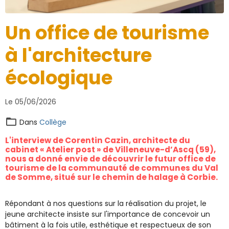
Un office de tourisme
à l'architecture
écologique
Le 05/06/2026
Dans
Collège
L'interview de Corentin Cazin, architecte du
cabinet « Atelier post » de Villeneuve-d’Ascq (59),
nous a donné envie de découvrir le futur office de
tourisme de la communauté de communes du Val
de Somme, situé sur le chemin de halage à Corbie.
Répondant à nos questions sur la réalisation du projet, le
jeune architecte insiste sur l'importance de concevoir un
bâtiment à la fois utile, esthétique et respectueux de son