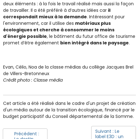
deux éléments : à la fois le travail réalisé mais aussi la façon
de travailler. Il a été préféré à d’autres idées car
il
correspondait mieux à la demande
. Intéressant pour
l'environnement, car il utilise des
matériaux plus
écologiques et cherche à consommer le moins
d'énergie possible
, le bâtiment du futur office de tourisme
promet d’être également
bien intégré dans le paysage
.
Evan, Célio, Noa de la classe médias du collège Jacques Brel
de Villers-Bretonneux
Crédit photo : Classe média
Cet article a été réalisé dans le cadre d'un projet de création
d'un média autour de la transition écologique, financé par le
budget participatif du Conseil départemental de la Somme.
Suivant : Le
Précédent :
label E3D : un