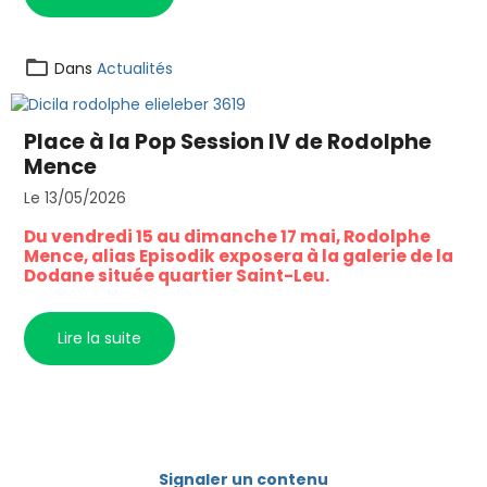
Dans
Actualités
Place à la Pop Session IV de Rodolphe
Mence
Le 13/05/2026
Du vendredi 15 au dimanche 17 mai, Rodolphe
Mence, alias Episodik exposera à la galerie de la
Dodane située quartier Saint-Leu.
Lire la suite
Signaler un contenu