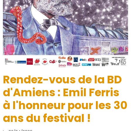
Rendez-vous de la BD
d'Amiens : Emil Ferris
à l'honneur pour les 30
ans du festival !