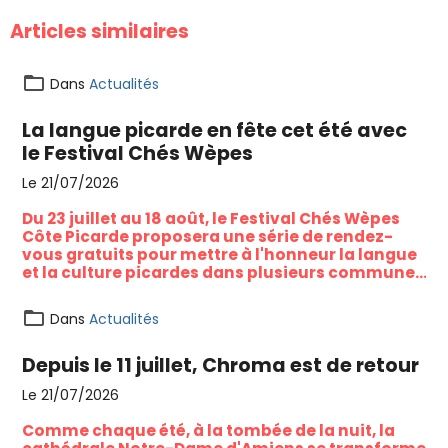
Articles similaires
Dans
Actualités
La langue picarde en fête cet été avec
le Festival Chés Wèpes
Le 21/07/2026
Du 23 juillet au 18 août, le Festival Chés Wèpes
Côte Picarde proposera une série de rendez-
vous gratuits pour mettre à l'honneur la langue
et la culture picardes dans plusieurs communes
du littoral et du Vimeu.
Dans
Actualités
Depuis le 11 juillet, Chroma est de retour
Le 21/07/2026
Comme chaque été, à la tombée de la nuit, la