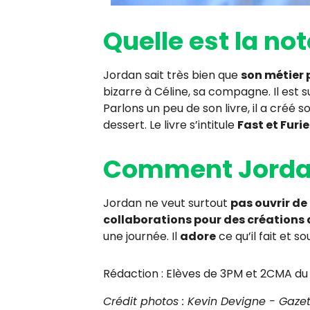
Quelle est la not
Jordan sait très bien que
son métier 
bizarre à Céline, sa compagne. Il est
Parlons un peu de son livre, il a créé so
dessert. Le livre s’intitule
Fast et Fur
Comment Jordan 
Jordan ne veut surtout
pas ouvrir de
collaborations pour des créations 
une journée. Il
adore
ce qu’il fait et s
Rédaction : Elèves de 3PM et 2CMA du
Crédit photos : Kevin Devigne - Gazet