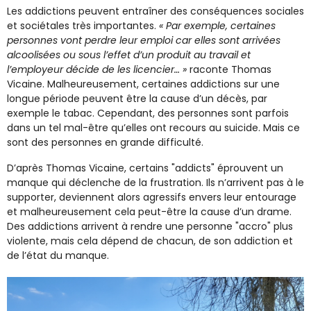
Les addictions peuvent entraîner des conséquences sociales
et sociétales très importantes.
« Par exemple, certaines
personnes vont perdre leur emploi car elles sont arrivées
alcoolisées ou sous l’effet d’un produit au travail et
l’employeur décide de les licencier… »
raconte Thomas
Vicaine. Malheureusement, certaines addictions sur une
longue période peuvent être la cause d’un décès, par
exemple le tabac. Cependant, des personnes sont parfois
dans un tel mal-être qu’elles ont recours au suicide. Mais ce
sont des personnes en grande difficulté.
D’après Thomas Vicaine, certains "addicts" éprouvent un
manque qui déclenche de la frustration. Ils n’arrivent pas à le
supporter, deviennent alors agressifs envers leur entourage
et malheureusement cela peut-être la cause d’un drame.
Des addictions arrivent à rendre une personne "accro" plus
violente, mais cela dépend de chacun, de son addiction et
de l’état du manque.