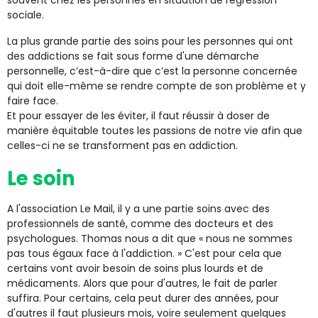
souvent chez les personnes en situation de régression
sociale.
La plus grande partie des soins pour les personnes qui ont
des addictions se fait sous forme d'une démarche
personnelle, c’est-à-dire que c’est la personne concernée
qui doit elle-même se rendre compte de son problème et y
faire face.
Et pour essayer de les éviter, il faut réussir à doser de
manière équitable toutes les passions de notre vie afin que
celles-ci ne se transforment pas en addiction.
Le soin
A l'association Le Mail, il y a une partie soins avec des
professionnels de santé, comme des docteurs et des
psychologues. Thomas nous a dit que « nous ne sommes
pas tous égaux face à l'addiction. » C'est pour cela que
certains vont avoir besoin de soins plus lourds et de
médicaments. Alors que pour d'autres, le fait de parler
suffira. Pour certains, cela peut durer des années, pour
d'autres il faut plusieurs mois, voire seulement quelques