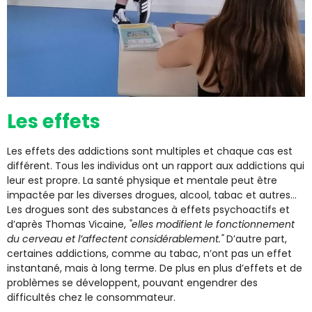
Les effets
Les effets des addictions sont multiples et chaque cas est
différent. Tous les individus ont un rapport aux addictions qui
leur est propre. La santé physique et mentale peut être
impactée par les diverses drogues, alcool, tabac et autres…
Les drogues sont des substances à effets psychoactifs et
d’après Thomas Vicaine,
"elles modifient le fonctionnement
du cerveau et l’affectent considérablement."
D’autre part,
certaines addictions, comme au tabac, n’ont pas un effet
instantané, mais à long terme. De plus en plus d’effets et de
problèmes se développent, pouvant engendrer des
difficultés chez le consommateur.