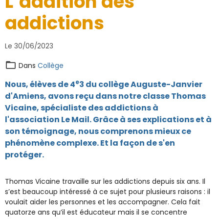
L’addition des
addictions
Le 30/06/2023
Dans
Collège
e
Nous, élèves de 4
3 du collège Auguste-Janvier
d'Amiens, avons reçu dans notre classe Thomas
Vicaine, spécialiste des addictions à
l'association Le Mail. Grâce à ses explications et à
son témoignage, nous comprenons mieux ce
phénomène complexe. Et la façon de s'en
protéger.
Thomas Vicaine travaille sur les addictions depuis six ans. Il
s’est beaucoup intéressé à ce sujet pour plusieurs raisons : il
voulait aider les personnes et les accompagner. Cela fait
quatorze ans qu’il est éducateur mais il se concentre