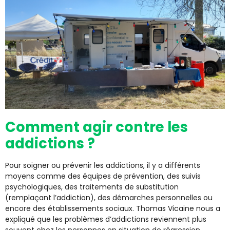
Comment agir contre les
addictions ?
Pour soigner ou prévenir les addictions, il y a différents
moyens comme des équipes de prévention, des suivis
psychologiques, des traitements de substitution
(remplaçant l’addiction), des démarches personnelles ou
encore des établissements sociaux. Thomas Vicaine nous a
expliqué que les problèmes d’addictions reviennent plus