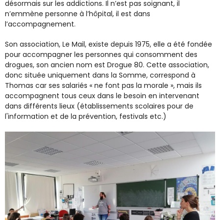
désormais sur les addictions. Il n’est pas soignant, il
n’emmène personne à l’hôpital, il est dans
l’accompagnement.
Son association, Le Mail, existe depuis 1975, elle a été fondée
pour accompagner les personnes qui consomment des
drogues, son ancien nom est Drogue 80. Cette association,
donc située uniquement dans la Somme, correspond à
Thomas car ses salariés « ne font pas la morale », mais ils
accompagnent tous ceux dans le besoin en intervenant
dans différents lieux (établissements scolaires pour de
l'information et de la prévention, festivals etc.)