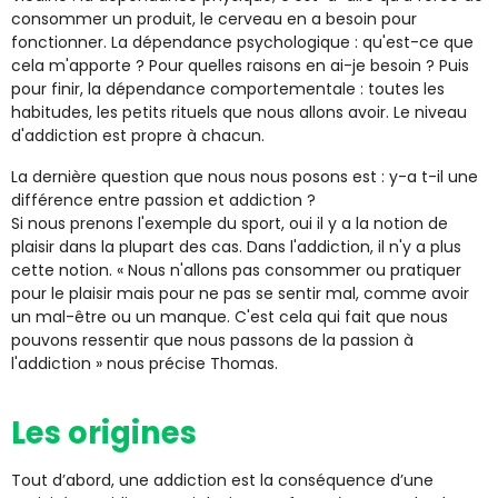
consommer un produit, le cerveau en a besoin pour
fonctionner. La dépendance psychologique : qu'est-ce que
cela m'apporte ? Pour quelles raisons en ai-je besoin ? Puis
pour finir, la dépendance comportementale : toutes les
habitudes, les petits rituels que nous allons avoir. Le niveau
d'addiction est propre à chacun.
La dernière question que nous nous posons est : y-a t-il une
différence entre passion et addiction ?
Si nous prenons l'exemple du sport, oui il y a la notion de
plaisir dans la plupart des cas. Dans l'addiction, il n'y a plus
cette notion. « Nous n'allons pas consommer ou pratiquer
pour le plaisir mais pour ne pas se sentir mal, comme avoir
un mal-être ou un manque. C'est cela qui fait que nous
pouvons ressentir que nous passons de la passion à
l'addiction » nous précise Thomas.
Les origines
Tout d’abord, une addiction est la conséquence d’une