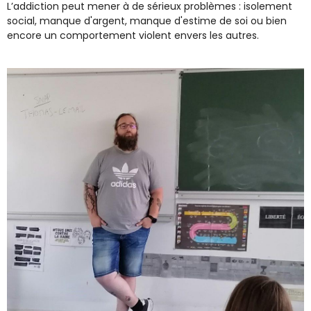
L’addiction peut mener à de sérieux problèmes : isolement
social, manque d'argent, manque d'estime de soi ou bien
encore un comportement violent envers les autres.