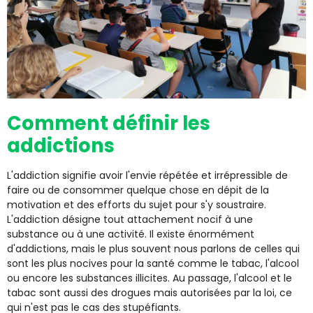
Comment définir les
addictions
L'addiction signifie avoir l'envie répétée et irrépressible de
faire ou de consommer quelque chose en dépit de la
motivation et des efforts du sujet pour s'y soustraire.
L'addiction désigne tout attachement nocif à une
substance ou à une activité. Il existe énormément
d'addictions, mais le plus souvent nous parlons de celles qui
sont les plus nocives pour la santé comme le tabac, l'alcool
ou encore les substances illicites. Au passage, l'alcool et le
tabac sont aussi des drogues mais autorisées par la loi, ce
qui n'est pas le cas des stupéfiants.