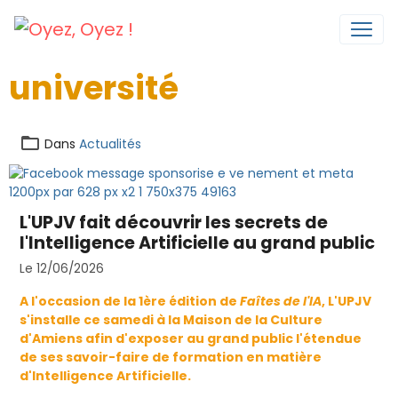
université
Dans
Actualités
L'UPJV fait découvrir les secrets de
l'Intelligence Artificielle au grand public
Le 12/06/2026
A l'occasion de la 1ère édition de
Faîtes de l'IA
, L'UPJV
s'installe ce samedi à la Maison de la Culture
d'Amiens afin d'exposer au grand public l'étendue
de ses savoir-faire de formation en matière
d'Intelligence Artificielle.