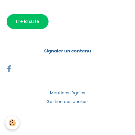
Lire la suite
Signaler un contenu
Mentions légales
Gestion des cookies