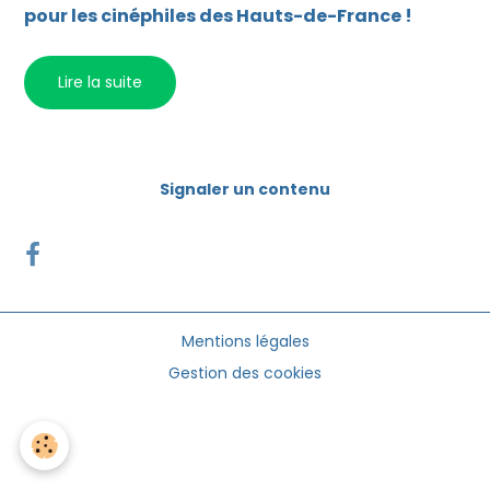
pour les cinéphiles des Hauts-de-France !
Lire la suite
Signaler un contenu
Mentions légales
Gestion des cookies