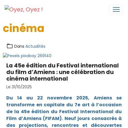
cinéma
Dans
Actualités
La 45e édition du Festival international
du film d’Amiens : une célébration du
cinéma international
Le 31/10/2025
Du 14 au 22 novembre 2025, Amiens se
transforme en capitale du 7e art à l’occasion
de la 45e édition du
Festival International du
Film d’Amiens
(FIFAM). Neuf jours consacrés à
des projections, rencontres et découvertes