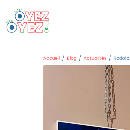
Accueil
Blog
Actualités
Rodolph