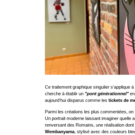
Ce traitement graphique singulier s'applique à 
cherche à établir un
"pont générationnel"
en
aujourd'hui disparus comme les 
tickets de m
Parmi les créations les plus commentées, on 
Un portrait moderne laissant imaginer quelle all
renversant des Romains, une réalisation dont l'
Wembanyama
, stylisé avec des couleurs ble