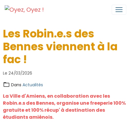
Les Robin.e.s des
Bennes viennent à la
fac !
Le 24/03/2026
Dans
Actualités
La
Ville d'Amiens
, en collaboration avec
les
Robin.e.s des Bennes
, organise une freeperie 100%
gratuite et 100% récup' à destination des
étudiants amiénois.