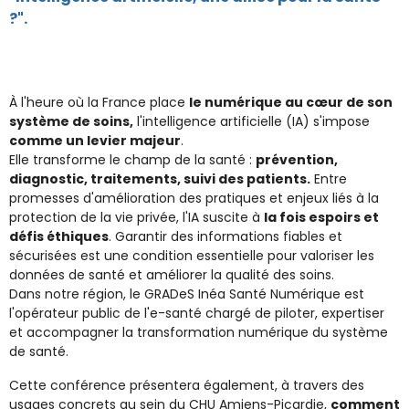
?".
À l'heure où la France place
le numérique au cœur de son
système de soins,
l'intelligence artificielle (IA) s'impose
comme un levier majeur
.
Elle transforme le champ de la santé :
prévention,
diagnostic, traitements, suivi des patients.
Entre
promesses d'amélioration des pratiques et enjeux liés à la
protection de la vie privée, l'IA suscite à
la fois espoirs et
défis éthiques
. Garantir des informations fiables et
sécurisées est une condition essentielle pour valoriser les
données de santé et améliorer la qualité des soins.
Dans notre région, le GRADeS Inéa Santé Numérique est
l'opérateur public de l'e-santé chargé de piloter, expertiser
et accompagner la transformation numérique du système
de santé.
Cette conférence présentera également, à travers des
usages concrets au sein du CHU Amiens-Picardie,
comment