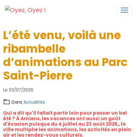
L’été venu, voilà une
ribambelle
d’animations au Parc
Saint-Pierre
Le 03/07/2026
Dans
Actualités
Qui a dit qu'il fallait partir loin pour passer un bel
été ? À Amiens, les vacances ont aussi un goût
d'évasion puisque du 4 juillet au 23 août 2026,, la
ville multiplie les animations, les activités en plein
air et les rendez-vous culturels.